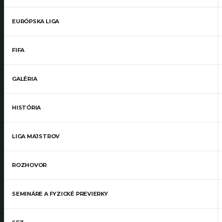
EURÓPSKA LIGA
FIFA
GALÉRIA
HISTÓRIA
LIGA MAJSTROV
ROZHOVOR
SEMINÁRE A FYZICKÉ PREVIERKY