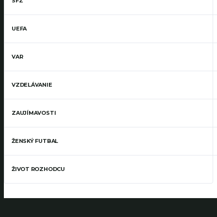
SFZ
UEFA
VAR
VZDELÁVANIE
ZAUJÍMAVOSTI
ŽENSKÝ FUTBAL
ŽIVOT ROZHODCU