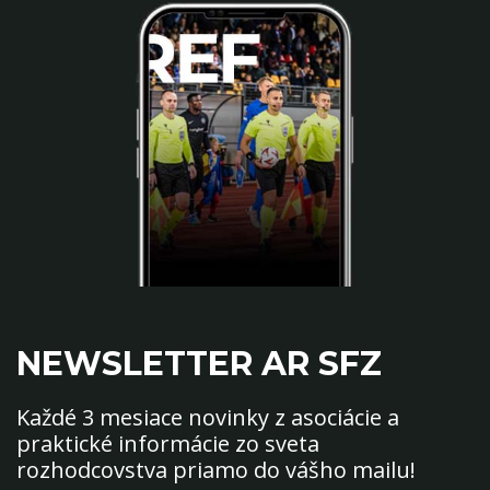
NEWSLETTER AR SFZ
Každé 3 mesiace novinky z asociácie a
praktické informácie zo sveta
rozhodcovstva priamo do vášho mailu!