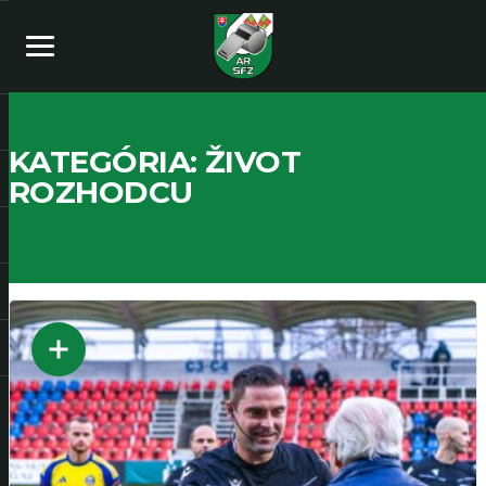
KATEGÓRIA:
ŽIVOT
ROZHODCU