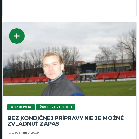
ROZHOVOR
ŽIVOT ROZHODCU
BEZ KONDIČNEJ PRÍPRAVY NIE JE MOŽNÉ
ZVLÁDNUŤ ZÁPAS
17. DECEMBRA 2009