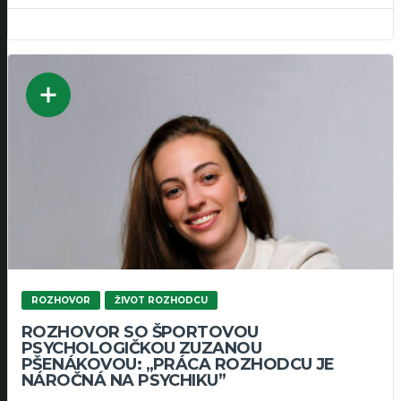
ROZHOVOR
ŽIVOT ROZHODCU
ROZHOVOR SO ŠPORTOVOU
PSYCHOLOGIČKOU ZUZANOU
PŠENÁKOVOU: „PRÁCA ROZHODCU JE
NÁROČNÁ NA PSYCHIKU”