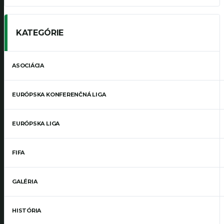
KATEGÓRIE
ASOCIÁCIA
EURÓPSKA KONFERENČNÁ LIGA
EURÓPSKA LIGA
FIFA
GALÉRIA
HISTÓRIA