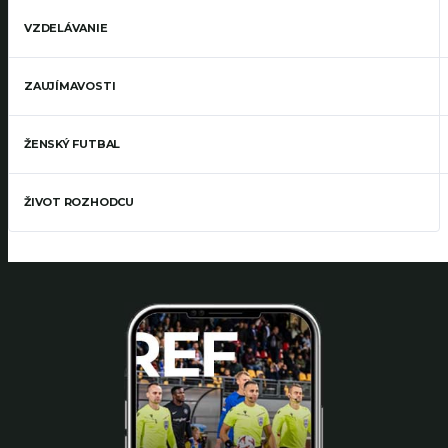
VZDELÁVANIE
ZAUJÍMAVOSTI
ŽENSKÝ FUTBAL
ŽIVOT ROZHODCU