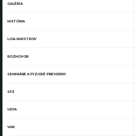
GALÉRIA
HISTÓRIA
LIGA MAJSTROV
ROZHOVOR
SEMINÁRE A FYZICKÉ PREVIERKY
SFZ
UEFA
VAR