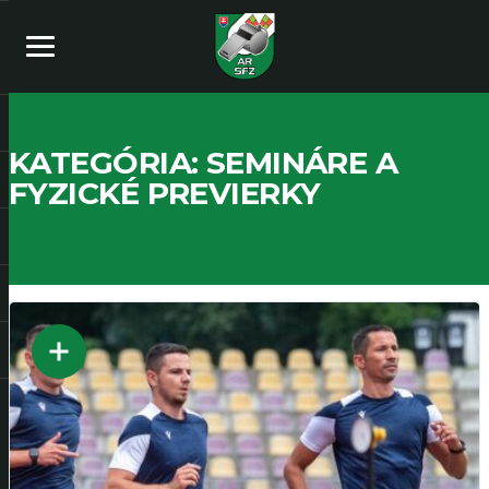
KATEGÓRIA:
SEMINÁRE A
FYZICKÉ PREVIERKY