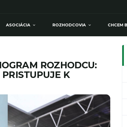
ASOCIÁCIA
ROZHODCOVIA
CHCEM 
NOGRAM ROZHODCU:
 PRISTUPUJE K