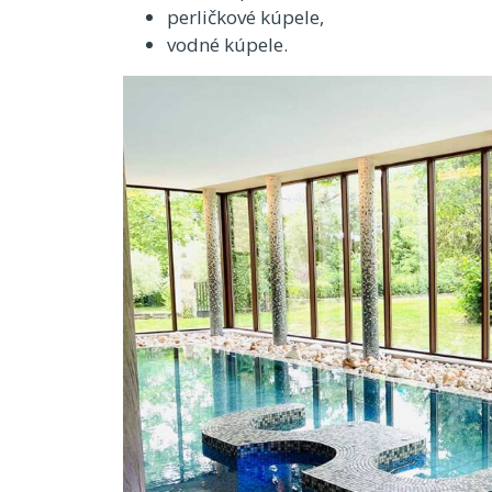
perličkové kúpele,
vodné kúpele.