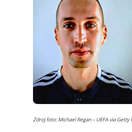
Zdroj foto: Michael Regan – UEFA via Getty