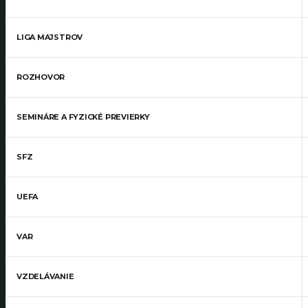
LIGA MAJSTROV
ROZHOVOR
SEMINÁRE A FYZICKÉ PREVIERKY
SFZ
UEFA
VAR
VZDELÁVANIE