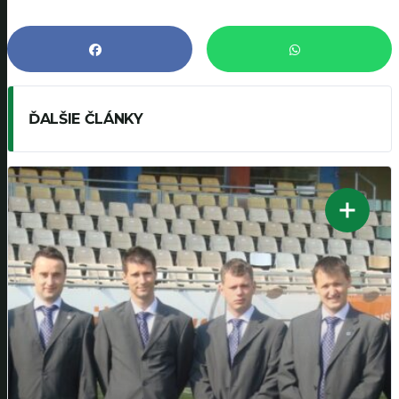
ĎALŠIE ČLÁNKY