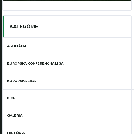
KATEGÓRIE
ASOCIÁCIA
EURÓPSKA KONFERENČNÁ LIGA
EURÓPSKA LIGA
FIFA
GALÉRIA
HISTÓRIA