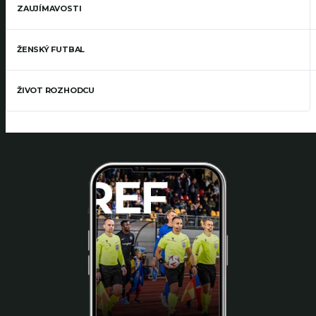
ZAUJÍMAVOSTI
ŽENSKÝ FUTBAL
ŽIVOT ROZHODCU