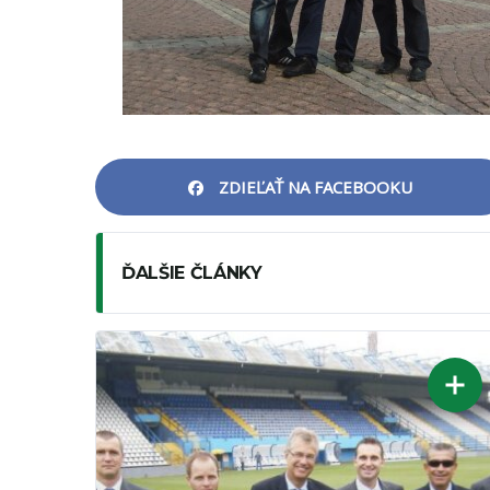
ZDIEĽAŤ NA FACEBOOKU
ĎALŠIE ČLÁNKY