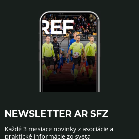
NEWSLETTER AR SFZ
Každé 3 mesiace novinky z asociácie a
praktické informácie zo sveta