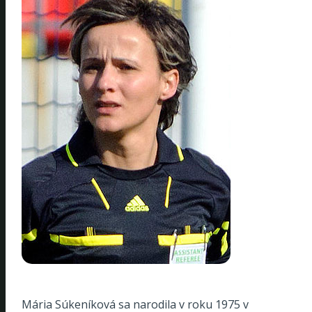
Mária Súkeníková sa narodila v roku 1975 v