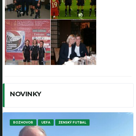
NOVINKY
ROZHOVOR
UEFA
ŽENSKÝ FUTBAL