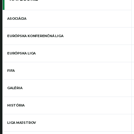
ASOCIÁCIA
EURÓPSKA KONFERENČNÁ LIGA
EURÓPSKA LIGA
FIFA
GALÉRIA
HISTÓRIA
LIGA MAJSTROV