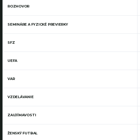
ROZHOVOR
SEMINÁRE A FYZICKÉ PREVIERKY
SFZ
UEFA
VAR
VZDELÁVANIE
ZAUJÍMAVOSTI
ŽENSKÝ FUTBAL