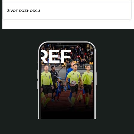
ŽIVOT ROZHODCU