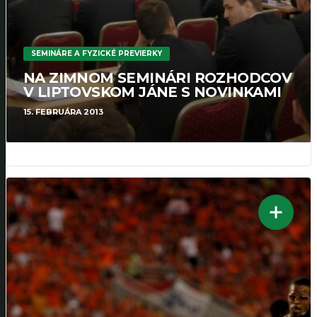
SEMINÁRE A FYZICKÉ PREVIERKY
NA ZIMNOM SEMINÁRI ROZHODCOV
V LIPTOVSKOM JÁNE S NOVINKAMI
15. FEBRUÁRA 2013