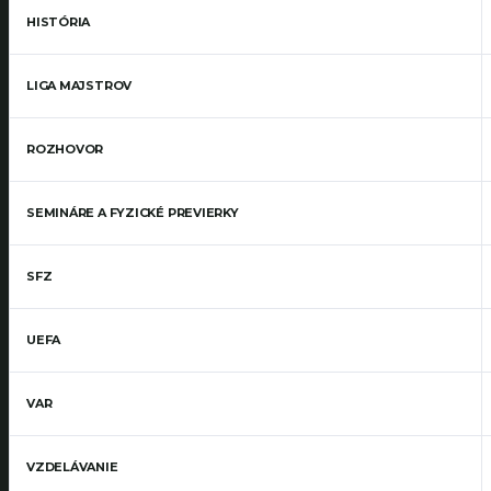
HISTÓRIA
LIGA MAJSTROV
ROZHOVOR
SEMINÁRE A FYZICKÉ PREVIERKY
SFZ
UEFA
VAR
VZDELÁVANIE