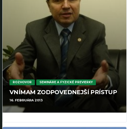
ROZHOVOR
SEMINÁRE A FYZICKÉ PREVIERKY
VNÍMAM ZODPOVEDNEJŠÍ PRÍSTUP
16. FEBRUÁRA 2013