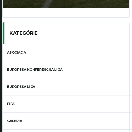
KATEGÓRIE
ASOCIÁCIA
EURÓPSKA KONFERENČNÁ LIGA
EURÓPSKA LIGA
FIFA
GALÉRIA