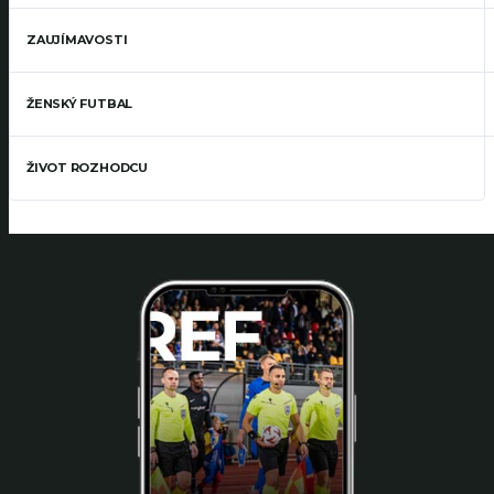
ZAUJÍMAVOSTI
ŽENSKÝ FUTBAL
ŽIVOT ROZHODCU