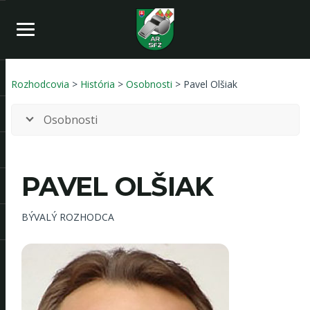
Rozhodcovia
>
História
>
Osobnosti
> Pavel Olšiak
Osobnosti
PAVEL OLŠIAK
BÝVALÝ ROZHODCA