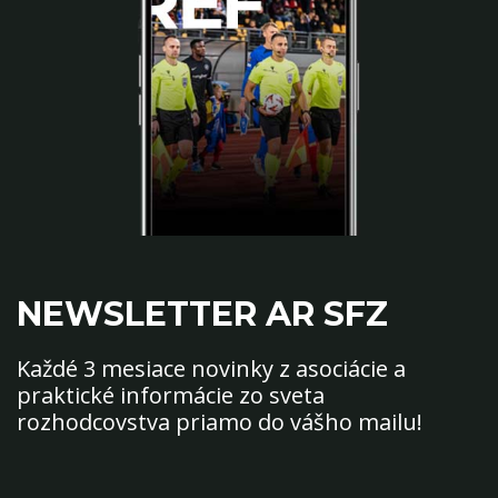
NEWSLETTER AR SFZ
Každé 3 mesiace novinky z asociácie a
praktické informácie zo sveta
rozhodcovstva priamo do vášho mailu!