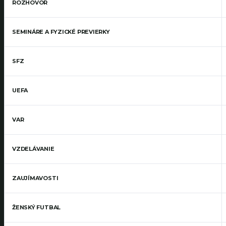
ROZHOVOR
SEMINÁRE A FYZICKÉ PREVIERKY
SFZ
UEFA
VAR
VZDELÁVANIE
ZAUJÍMAVOSTI
ŽENSKÝ FUTBAL