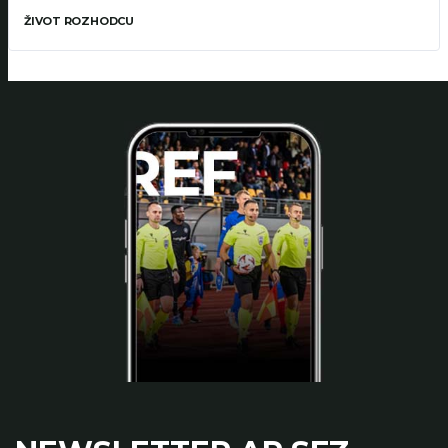
ŽIVOT ROZHODCU