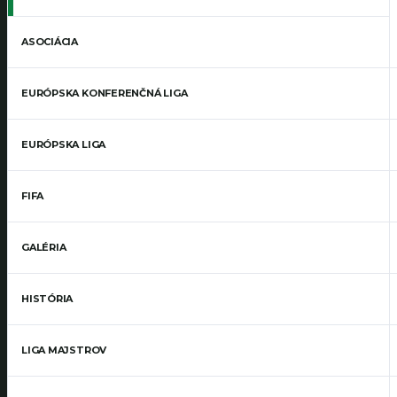
ASOCIÁCIA
EURÓPSKA KONFERENČNÁ LIGA
EURÓPSKA LIGA
FIFA
GALÉRIA
HISTÓRIA
LIGA MAJSTROV