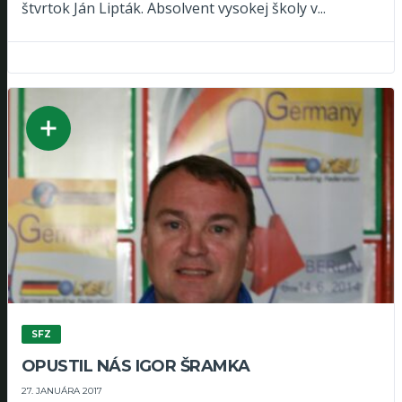
štvrtok Ján Lipták. Absolvent vysokej školy v...
SFZ
OPUSTIL NÁS IGOR ŠRAMKA
27. JANUÁRA 2017