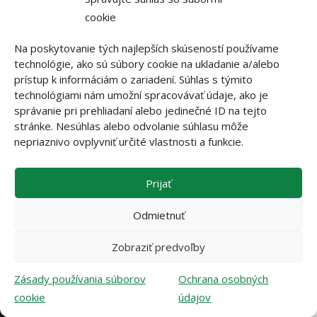
cookie
Na poskytovanie tých najlepších skúseností používame
technológie, ako sú súbory cookie na ukladanie a/alebo
prístup k informáciám o zariadení. Súhlas s týmito
technológiami nám umožní spracovávať údaje, ako je
správanie pri prehliadaní alebo jedinečné ID na tejto
stránke. Nesúhlas alebo odvolanie súhlasu môže
nepriaznivo ovplyvniť určité vlastnosti a funkcie.
Prijať
Odmietnuť
Zobraziť predvoľby
Zásady používania súborov
Ochrana osobných
cookie
údajov