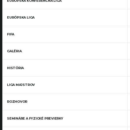
EURÓPSKA KONFERENČNÁ LIGA
EURÓPSKA LIGA
FIFA
GALÉRIA
HISTÓRIA
LIGA MAJSTROV
ROZHOVOR
SEMINÁRE A FYZICKÉ PREVIERKY