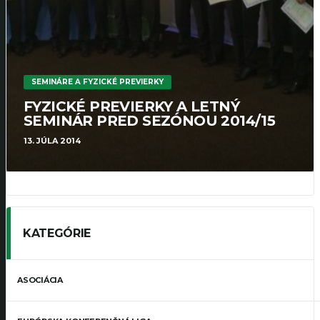
SEMINÁRE A FYZICKÉ PREVIERKY
FYZICKÉ PREVIERKY A LETNÝ
SEMINÁR PRED SEZÓNOU 2014/15
13. JÚLA 2014
KATEGÓRIE
ASOCIÁCIA