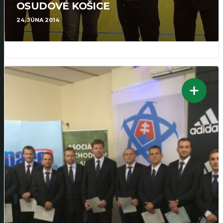
OSUDOVÉ KOŠICE
24. JÚNA 2014