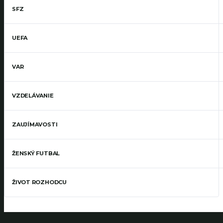
SFZ
UEFA
VAR
VZDELÁVANIE
ZAUJÍMAVOSTI
ŽENSKÝ FUTBAL
ŽIVOT ROZHODCU