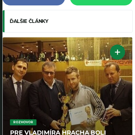
ĎALŠIE ČLÁNKY
ROZHOVOR
PRE VLADIMÍRA HRACHA BOLI