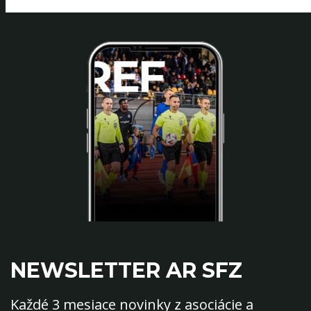
NEWSLETTER AR SFZ
Každé 3 mesiace novinky z asociácie a