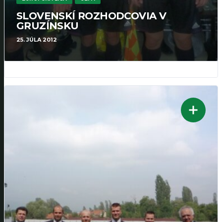
SLOVENSKÍ ROZHODCOVIA V
GRUZÍNSKU
25. JÚLA 2012