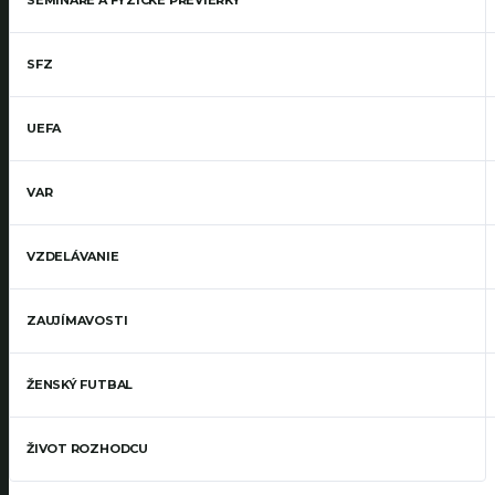
SFZ
UEFA
VAR
VZDELÁVANIE
ZAUJÍMAVOSTI
ŽENSKÝ FUTBAL
ŽIVOT ROZHODCU