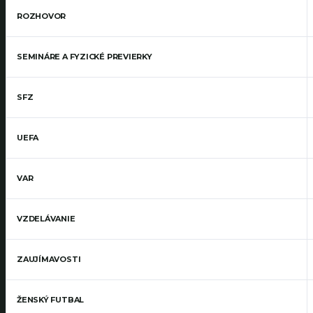
ROZHOVOR
SEMINÁRE A FYZICKÉ PREVIERKY
SFZ
UEFA
VAR
VZDELÁVANIE
ZAUJÍMAVOSTI
ŽENSKÝ FUTBAL