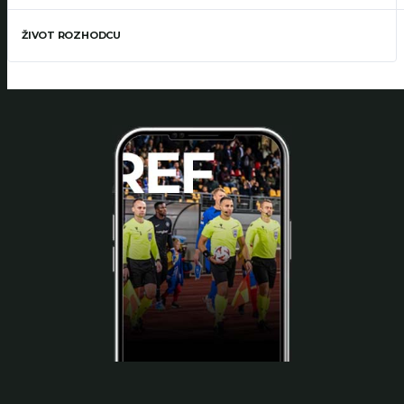
ŽIVOT ROZHODCU