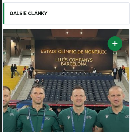
ĎALŠIE ČLÁNKY