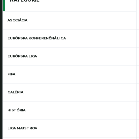
ASOCIÁCIA
EURÓPSKA KONFERENČNÁ LIGA
EURÓPSKA LIGA
FIFA
GALÉRIA
HISTÓRIA
LIGA MAJSTROV