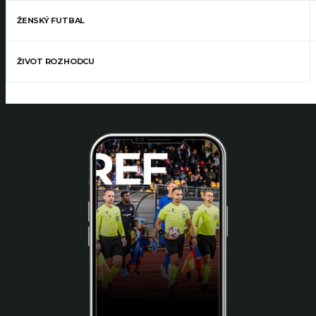
ŽENSKÝ FUTBAL
ŽIVOT ROZHODCU