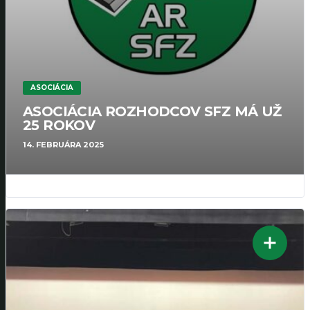
ASOCIÁCIA
ASOCIÁCIA ROZHODCOV SFZ MÁ UŽ
25 ROKOV
14. FEBRUÁRA 2025