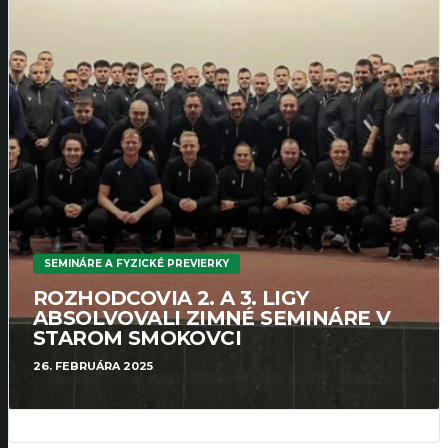
SEMINÁRE A FYZICKÉ PREVIERKY
ROZHODCOVIA 2. A 3. LIGY
ABSOLVOVALI ZIMNÉ SEMINÁRE V
STAROM SMOKOVCI
26. FEBRUÁRA 2025