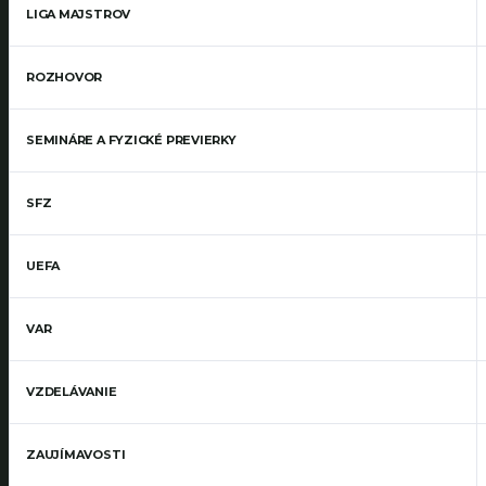
LIGA MAJSTROV
ROZHOVOR
SEMINÁRE A FYZICKÉ PREVIERKY
SFZ
UEFA
VAR
VZDELÁVANIE
ZAUJÍMAVOSTI