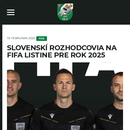
19. FEBRUÁRA 2025
FIFA
SLOVENSKÍ ROZHODCOVIA NA
FIFA LISTINE PRE ROK 2025