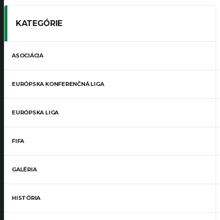
KATEGÓRIE
ASOCIÁCIA
EURÓPSKA KONFERENČNÁ LIGA
EURÓPSKA LIGA
FIFA
GALÉRIA
HISTÓRIA