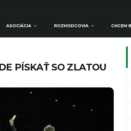
ASOCIÁCIA
ROZHODCOVIA
CHCEM 
DE PÍSKAŤ SO ZLATOU