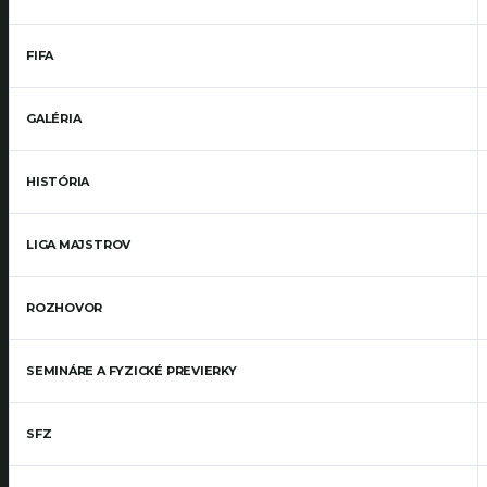
FIFA
GALÉRIA
HISTÓRIA
LIGA MAJSTROV
ROZHOVOR
SEMINÁRE A FYZICKÉ PREVIERKY
SFZ