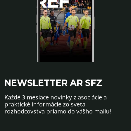
NEWSLETTER AR SFZ
Každé 3 mesiace novinky z asociácie a
praktické informácie zo sveta
rozhodcovstva priamo do vášho mailu!