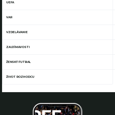
UEFA
VAR
VZDELÁVANIE
ZAUJÍMAVOSTI
ŽENSKÝ FUTBAL
ŽIVOT ROZHODCU