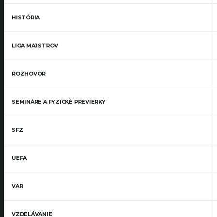
HISTÓRIA
LIGA MAJSTROV
ROZHOVOR
SEMINÁRE A FYZICKÉ PREVIERKY
SFZ
UEFA
VAR
VZDELÁVANIE