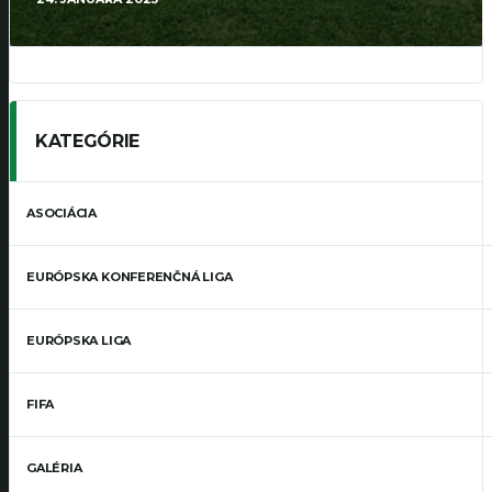
KATEGÓRIE
ASOCIÁCIA
EURÓPSKA KONFERENČNÁ LIGA
EURÓPSKA LIGA
FIFA
GALÉRIA