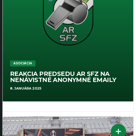
ASOCIÁCIA
REAKCIA PREDSEDU AR SFZ NA
NENÁVISTNÉ ANONYMNÉ EMAILY
8. JANUÁRA 2025