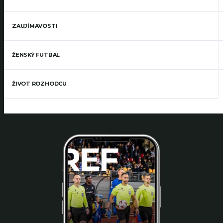
ZAUJÍMAVOSTI
ŽENSKÝ FUTBAL
ŽIVOT ROZHODCU