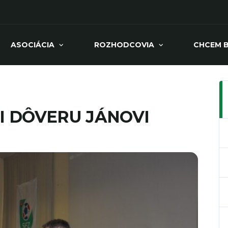
ASOCIÁCIA
ROZHODCOVIA
CHCEM 
I DÔVERU JÁNOVI