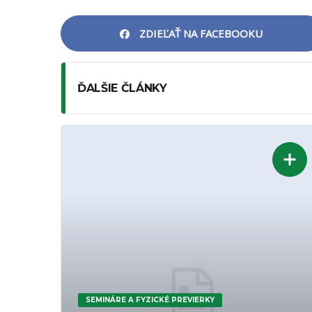
ZDIEĽAŤ NA FACEBOOKU
ĎALŠIE ČLÁNKY
SEMINÁRE A FYZICKÉ PREVIERKY