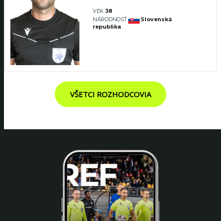
VEK
38
NÁRODNOSŤ
Slovenská
republika
VŠETCI ROZHODCOVIA