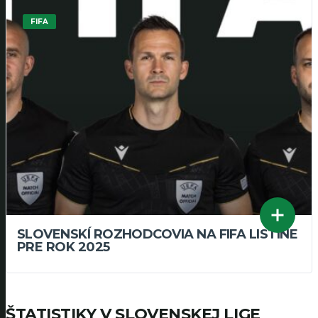
FIFA
SLOVENSKÍ ROZHODCOVIA NA FIFA LISTINE
PRE ROK 2025
ŠTATISTIKY V SLOVENSKEJ LIGE