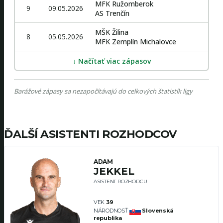
ĎALŠÍ ASISTENTI ROZHODCOV
ADAM
JEKKEL
ASISTENT ROZHODCU
VEK
39
NÁRODNOSŤ
Slovenská
republika