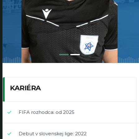
KARIÉRA
FIFA rozhodca: od 2025
Debut v slovenskej lige: 2022