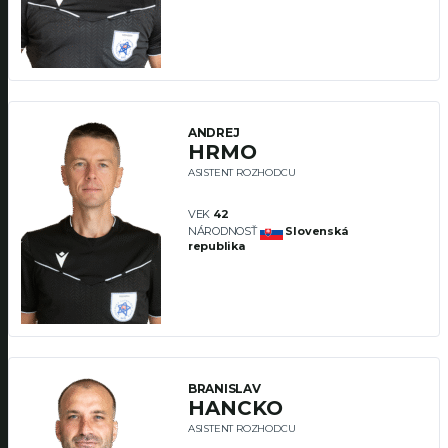
ANDREJ
HRMO
ASISTENT ROZHODCU
VEK
42
NÁRODNOSŤ
Slovenská
republika
BRANISLAV
HANCKO
ASISTENT ROZHODCU