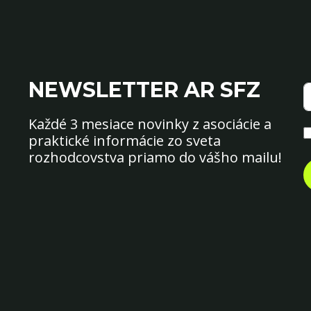
NEWSLETTER AR SFZ
Každé 3 mesiace novinky z asociácie a
praktické informácie zo sveta
rozhodcovstva priamo do vášho mailu!