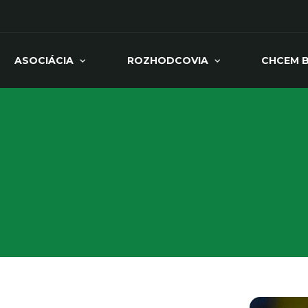
ASOCIÁCIA
ROZHODCOVIA
CHCEM 