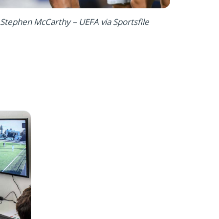
: Stephen McCarthy – UEFA via Sportsfile