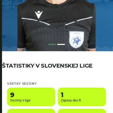
ŠTATISTIKY V SLOVENSKEJ LIGE