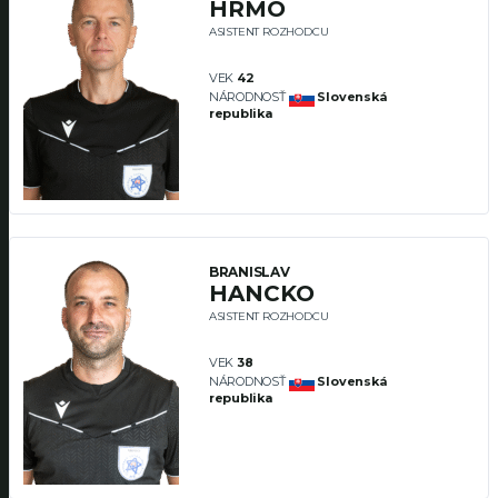
HRMO
ASISTENT ROZHODCU
VEK
42
NÁRODNOSŤ
Slovenská
republika
BRANISLAV
HANCKO
ASISTENT ROZHODCU
VEK
38
NÁRODNOSŤ
Slovenská
republika