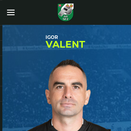
IGOR
VALENT