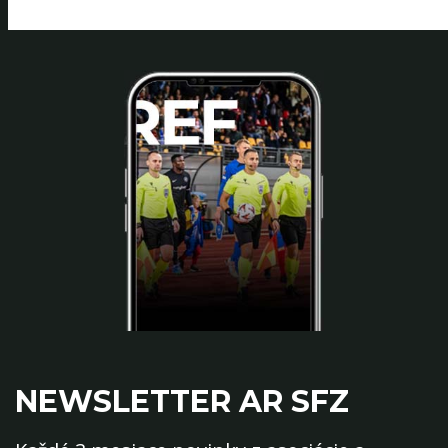
NEWSLETTER AR SFZ