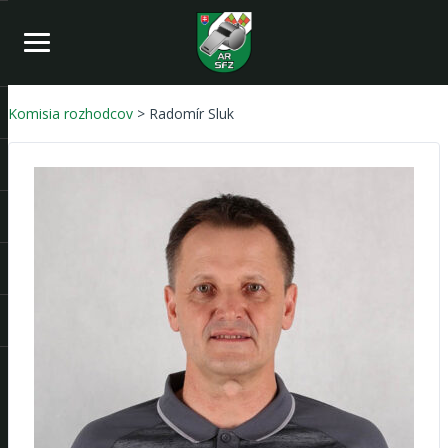
Komisia rozhodcov
> Radomír Sluk